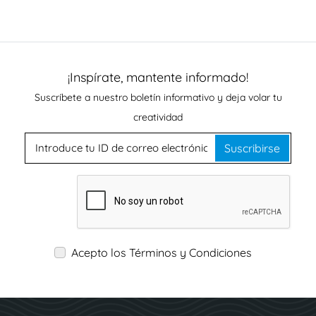
¡Inspírate, mantente informado!
Suscríbete a nuestro boletín informativo y deja volar tu
creatividad
Suscribirse
Acepto los Términos y Condiciones