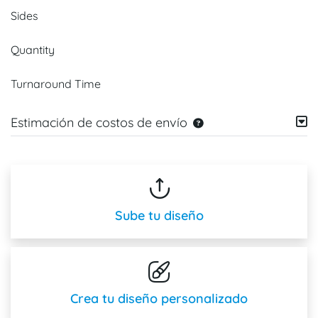
Sides
Quantity
Turnaround Time
Estimación de costos de envío
Sube tu diseño
Crea tu diseño personalizado