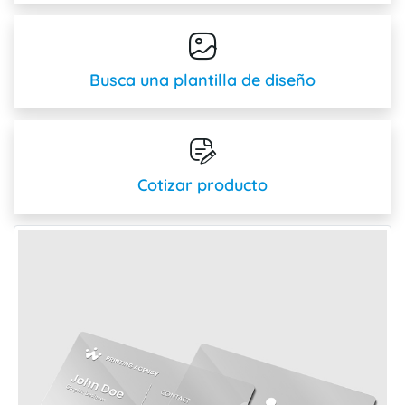
Busca una plantilla de diseño
Cotizar producto