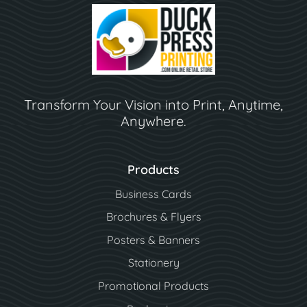
Transform Your Vision into Print, Anytime,
Anywhere.
Products
Business Cards
Brochures & Flyers
Posters & Banners
Stationery
Promotional Products