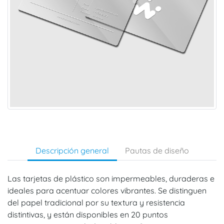
Descripción general
Pautas de diseño
Las tarjetas de plástico son impermeables, duraderas e
ideales para acentuar colores vibrantes. Se distinguen
del papel tradicional por su textura y resistencia
distintivas, y están disponibles en 20 puntos