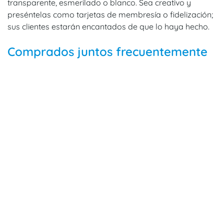
transparente, esmerilado o blanco. Sea creativo y
preséntelas como tarjetas de membresía o fidelización;
sus clientes estarán encantados de que lo haya hecho.
Comprados juntos frecuentemente