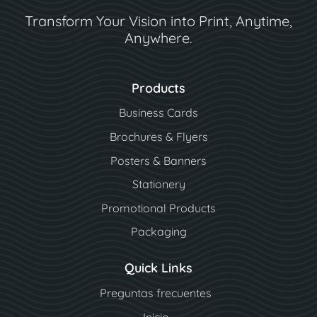
Transform Your Vision into Print, Anytime,
Anywhere.
Products
Business Cards
Brochures & Flyers
Posters & Banners
Stationery
Promotional Products
Packaging
Quick Links
Preguntas frecuentes
Inicio