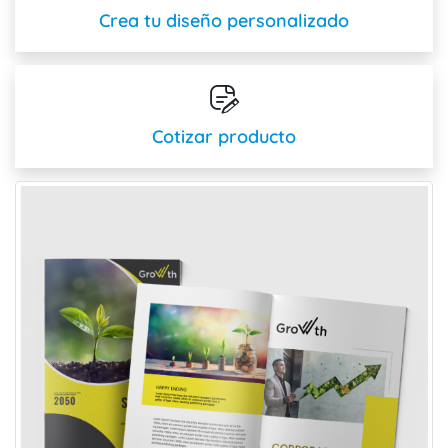
Crea tu diseño personalizado
Cotizar producto