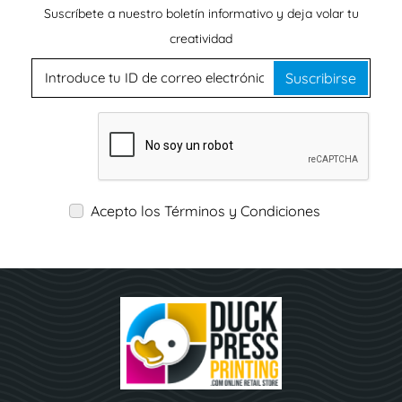
Suscríbete a nuestro boletín informativo y deja volar tu
creatividad
Suscribirse
Acepto los Términos y Condiciones