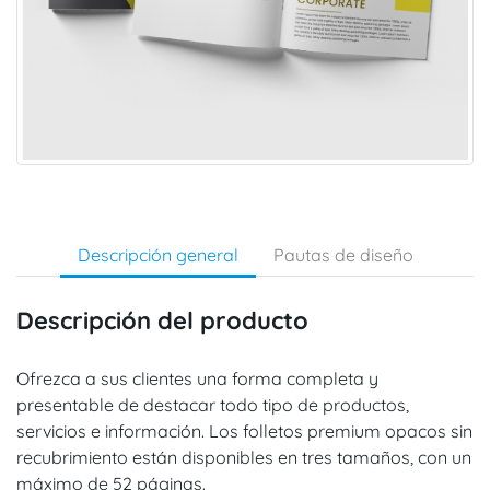
Descripción general
Pautas de diseño
Descripción del producto
Ofrezca a sus clientes una forma completa y
presentable de destacar todo tipo de productos,
servicios e información. Los folletos premium opacos sin
recubrimiento están disponibles en tres tamaños, con un
máximo de 52 páginas.