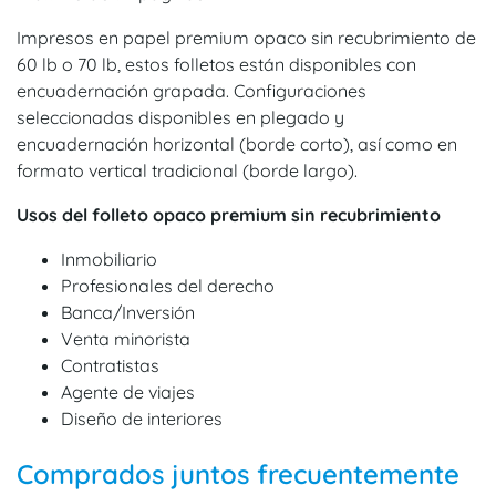
Impresos en papel premium opaco sin recubrimiento de
60 lb o 70 lb, estos folletos están disponibles con
encuadernación grapada. Configuraciones
seleccionadas disponibles en plegado y
encuadernación horizontal (borde corto), así como en
formato vertical tradicional (borde largo).
Usos del folleto opaco premium sin recubrimiento
Inmobiliario
Profesionales del derecho
Banca/Inversión
Venta minorista
Contratistas
Agente de viajes
Diseño de interiores
Comprados juntos frecuentemente