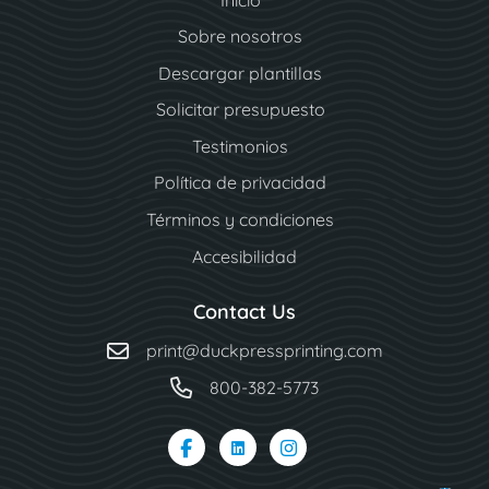
Sobre nosotros
Descargar plantillas
Solicitar presupuesto
Testimonios
Política de privacidad
Términos y condiciones
Accesibilidad
Contact Us
print@duckpressprinting.com
800-382-5773