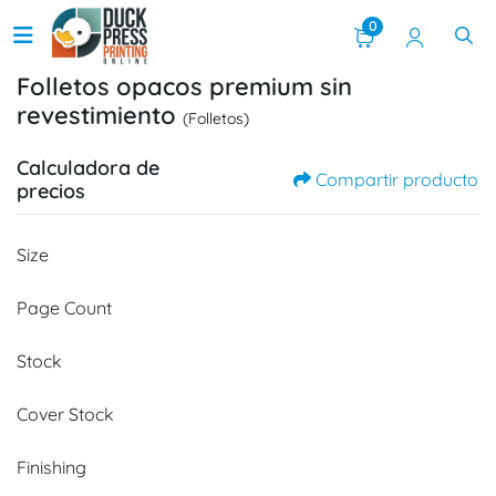
0
Folletos opacos premium sin
revestimiento
(Folletos)
Calculadora de
Compartir producto
precios
Size
Page Count
Stock
Cover Stock
Finishing