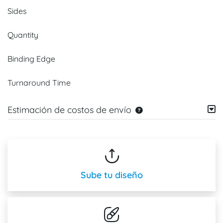
Sides
Quantity
Binding Edge
Turnaround Time
Estimación de costos de envío
Sube tu diseño