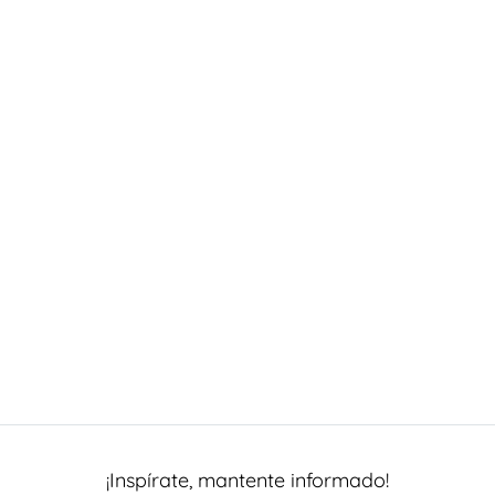
¡Inspírate, mantente informado!