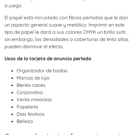
a juego.
El papel está incrustado con fibras perladas que le dan
un aspecto general suave y metálico. Imprimir en este
tipo de papel le dará a sus colores CMYK un brillo sutil;
sin embargo, las densidades o coberturas de tinta altas
pueden disminuir el efecto.
Usos de la tarjeta de anuncio perlada
Organizador de bodas
Marcas de lujo
Bienes raíces
Corporativo
Venta minorista
Papelería
Días festivos
Belleza