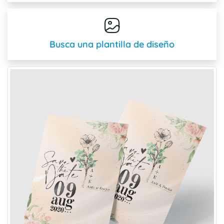
Busca una plantilla de diseño