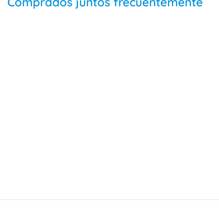
Comprados juntos frecuentemente