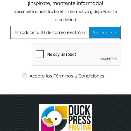
¡Inspírate, mantente informado!
Suscríbete a nuestro boletín informativo y deja volar tu
creatividad
Suscribirse
Acepto los Términos y Condiciones