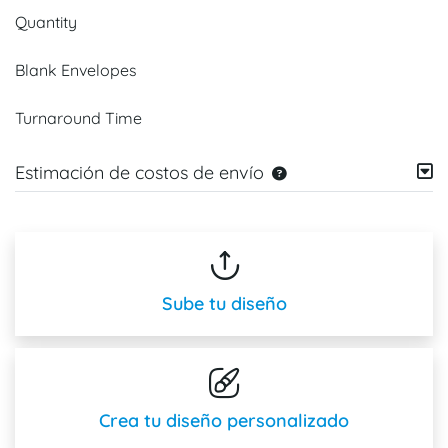
Quantity
Blank Envelopes
Turnaround Time
Estimación de costos de envío
Sube tu diseño
Crea tu diseño personalizado