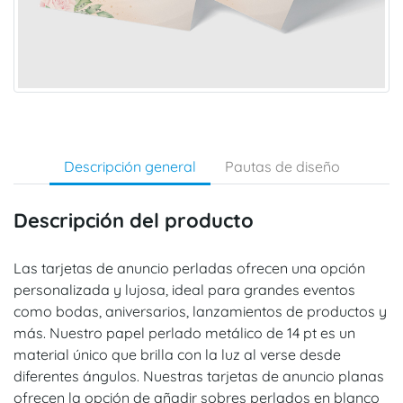
Descripción general
Pautas de diseño
Descripción del producto
Las tarjetas de anuncio perladas ofrecen una opción
personalizada y lujosa, ideal para grandes eventos
como bodas, aniversarios, lanzamientos de productos y
más. Nuestro papel perlado metálico de 14 pt es un
material único que brilla con la luz al verse desde
diferentes ángulos. Nuestras tarjetas de anuncio planas
ofrecen la opción de añadir sobres perlados en blanco