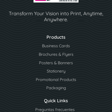
Transform Your Vision into Print, Anytime,
Anywhere.
Products
Business Cards
Brochures & Flyers
Posters & Banners
Stationery
Promotional Products
Packaging
Quick Links
Preguntas frecuentes