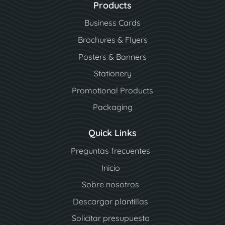
Products
Business Cards
Brochures & Flyers
Posters & Banners
Stationery
Promotional Products
Packaging
Quick Links
Preguntas frecuentes
Inicio
Sobre nosotros
Descargar plantillas
Solicitar presupuesto