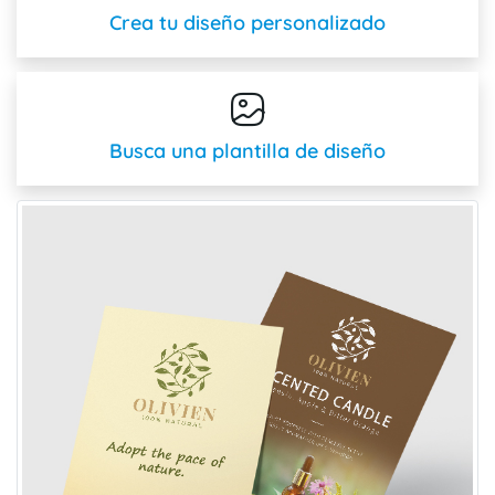
Crea tu diseño personalizado
Busca una plantilla de diseño