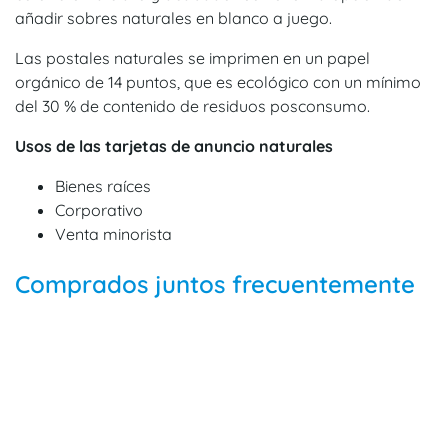
añadir sobres naturales en blanco a juego.
Las postales naturales se imprimen en un papel
orgánico de 14 puntos, que es ecológico con un mínimo
del 30 % de contenido de residuos posconsumo.
Usos de las tarjetas de anuncio naturales
Bienes raíces
Corporativo
Venta minorista
Comprados juntos frecuentemente