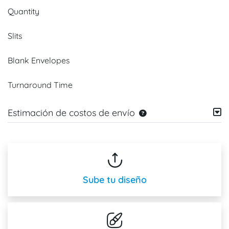
Quantity
Slits
Blank Envelopes
Turnaround Time
Estimación de costos de envío
Sube tu diseño