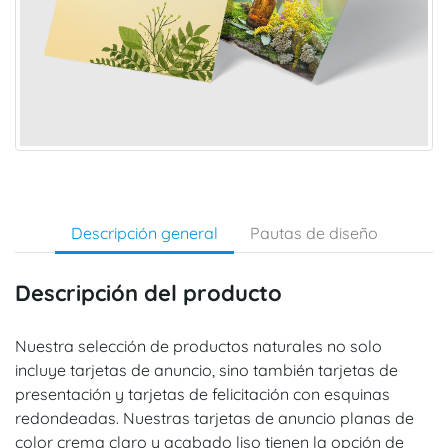
Descripción general
Pautas de diseño
Descripción del producto
Nuestra selección de productos naturales no solo
incluye tarjetas de anuncio, sino también tarjetas de
presentación y tarjetas de felicitación con esquinas
redondeadas. Nuestras tarjetas de anuncio planas de
color crema claro y acabado liso tienen la opción de