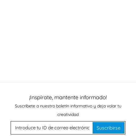
¡Inspírate, mantente informado!
Suscríbete a nuestro boletín informativo y deja volar tu
creatividad
Suscribirse