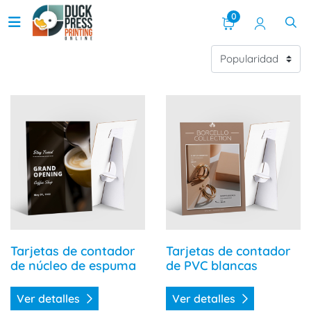
0
Ver detalles Tarjetas de contador de núcleo de espuma
Ver detalles Tarjetas de co
Tarjetas de contador
Tarjetas de contador
de núcleo de espuma
de PVC blancas
Ver detalles
Ver detalles