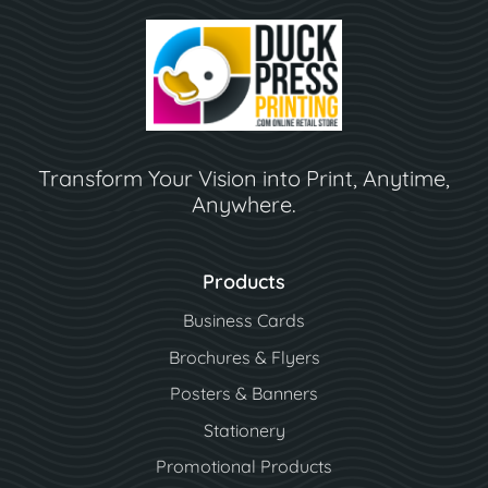
Transform Your Vision into Print, Anytime,
Anywhere.
Products
Business Cards
Brochures & Flyers
Posters & Banners
Stationery
Promotional Products