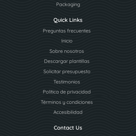
Packaging
Quick Links
Preguntas frecuentes
Inicio
Sobre nosotros
Descargar plantillas
Solicitar presupuesto
Testimonios
Política de privacidad
Términos y condiciones
Accesibilidad
Contact Us