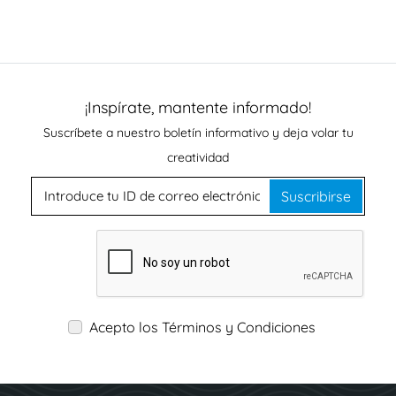
¡Inspírate, mantente informado!
Suscríbete a nuestro boletín informativo y deja volar tu
creatividad
Suscribirse
Acepto los Términos y Condiciones