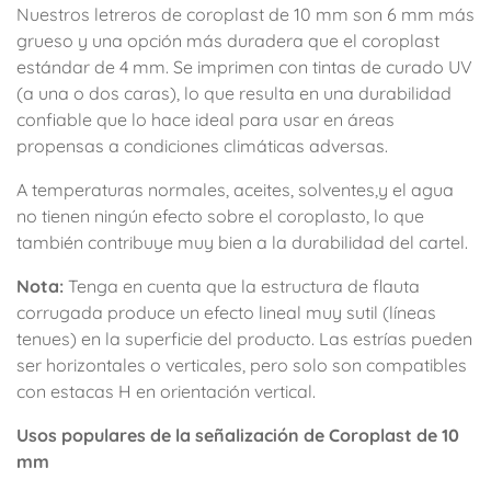
Nuestros letreros de coroplast de 10 mm son 6 mm más
grueso y una opción más duradera que el coroplast
estándar de 4 mm. Se imprimen con tintas de curado UV
(a una o dos caras), lo que resulta en una durabilidad
confiable que lo hace ideal para usar en áreas
propensas a condiciones climáticas adversas.
A temperaturas normales, aceites, solventes,y el agua
no tienen ningún efecto sobre el coroplasto, lo que
también contribuye muy bien a la durabilidad del cartel.
Nota:
Tenga en cuenta que la estructura de flauta
corrugada produce un efecto lineal muy sutil (líneas
tenues) en la superficie del producto. Las estrías pueden
ser horizontales o verticales, pero solo son compatibles
con estacas H en orientación vertical.
Usos populares de la señalización de Coroplast de 10
mm