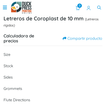
0
Letreros de Coroplast de 10 mm
(Letreros
rígidos)
Calculadora de
Compartir producto
precios
Size
Stock
Sides
Grommets
Flute Directions