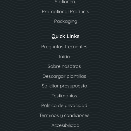
Stationery
Promotional Products
Packaging
Quick Links
Preguntas frecuentes
Inicio
Sobre nosotros
Descargar plantillas
Solicitar presupuesto
Testimonios
Política de privacidad
Términos y condiciones
Accesibilidad