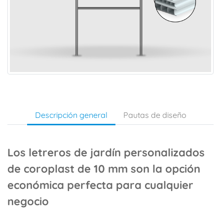
Descripción general
Pautas de diseño
Los letreros de jardín personalizados
de coroplast de 10 mm son la opción
económica perfecta para cualquier
negocio