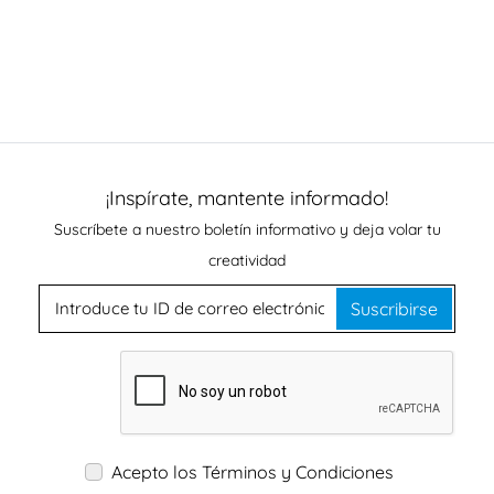
¡Inspírate, mantente informado!
Suscríbete a nuestro boletín informativo y deja volar tu
creatividad
Suscribirse
Acepto los Términos y Condiciones