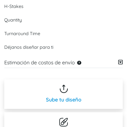
H-Stakes
Quantity
Turnaround Time
Déjanos diseñar para ti
Estimación de costos de envío
Sube tu diseño