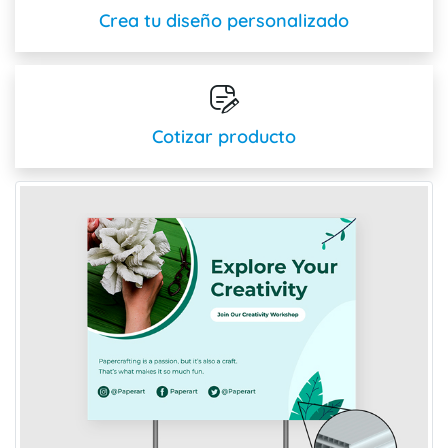
Crea tu diseño personalizado
Cotizar producto