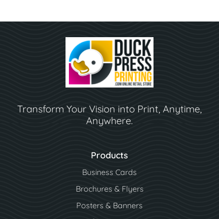
Transform Your Vision into Print, Anytime,
Anywhere.
Products
Business Cards
Brochures & Flyers
Posters & Banners