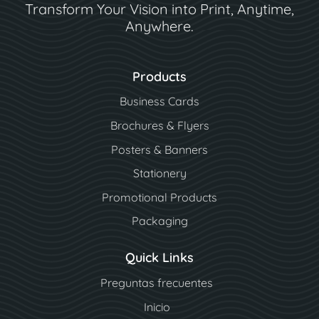
Transform Your Vision into Print, Anytime,
Anywhere.
Products
Business Cards
Brochures & Flyers
Posters & Banners
Stationery
Promotional Products
Packaging
Quick Links
Preguntas frecuentes
Inicio