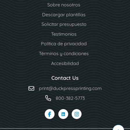
Sobre nosotros
Descargar plantillas
Solicitar presupuesto
Testimonios
Política de privacidad
Términos y condiciones
Accesibilidad
Contact Us
print@duckpressprinting.com
800-382-5773