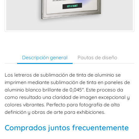
Descripción general
Pautas de diseño
Los letreros de sublimación de tinta de aluminio se
imprimen mediante sublimación de tinta en paneles de
aluminio blanco brillante de 0,045". Este proceso da
como resultado una claridad de imagen excepcional y
colores vibrantes. Perfecto para fotografía de alta
definición y obras de arte para exhibiciones.
Comprados juntos frecuentemente