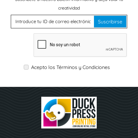
creatividad
Suscribirse
Acepto los Términos y Condiciones