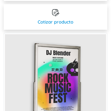
Cotizar producto