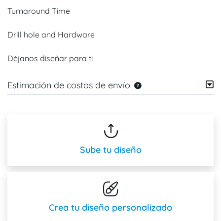
Turnaround Time
Drill hole and Hardware
Déjanos diseñar para ti
Estimación de costos de envío
Sube tu diseño
Crea tu diseño personalizado