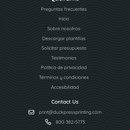
Preguntas frecuentes
Inicio
Sobre nosotros
Descargar plantillas
Solicitar presupuesto
Testimonios
Política de privacidad
Términos y condiciones
Accesibilidad
Contact Us
print@duckpressprinting.com
800-382-5773