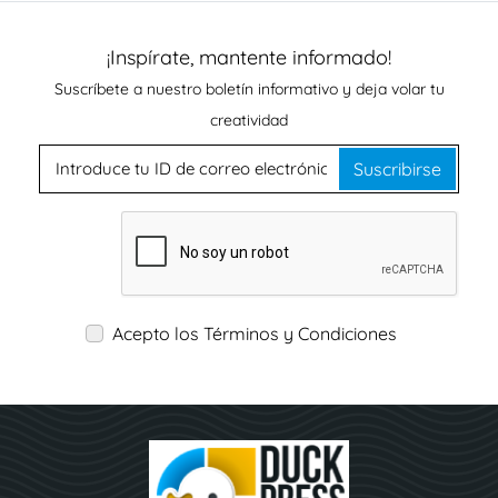
¡Inspírate, mantente informado!
Suscríbete a nuestro boletín informativo y deja volar tu
creatividad
Suscribirse
Acepto los Términos y Condiciones