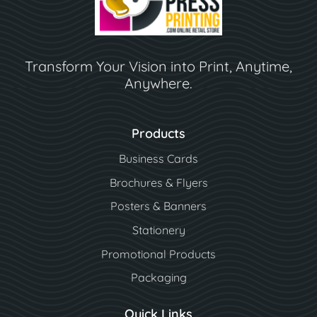
Transform Your Vision into Print, Anytime,
Anywhere.
Products
Business Cards
Brochures & Flyers
Posters & Banners
Stationery
Promotional Products
Packaging
Quick Links